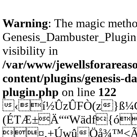
Warning
: The magic meth
Genesis_Dambuster_Plugin:
visibility in
/var/www/jewellsforareas
content/plugins/genesis-da
plugin.php
on line
122
‹í½ÛzÛFÒ(z}ß¼C
(ÉTÆ±Ä““Wädf{ó
¤,+ÚwûÖå¾™<Ã