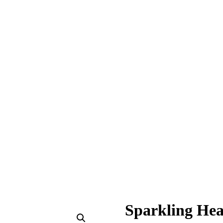
Sparkling Hea