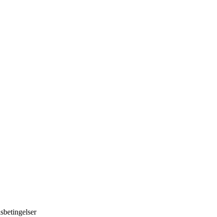
sbetingelser