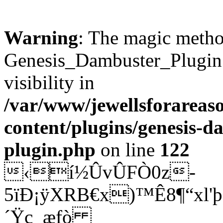
Warning
: The magic meth
Genesis_Dambuster_Plugin:
visibility in
/var/www/jewellsforareas
content/plugins/genesis-da
plugin.php
on line
122
‹í½ÛvÛFÒ0z­
5ïÐ¡ÿXRB€x)™Ê8¶“x
´Ÿc_æfò