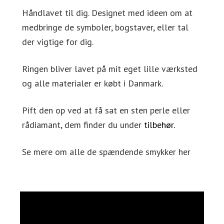
Håndlavet til dig. Designet med ideen om at
medbringe de symboler, bogstaver, eller tal
der vigtige for dig.
Ringen bliver lavet på mit eget lille værksted
og alle materialer er købt i Danmark.
Pift den op ved at få sat en sten perle eller
rådiamant, dem finder du under
tilbehør.
Se mere om alle de spændende smykker her