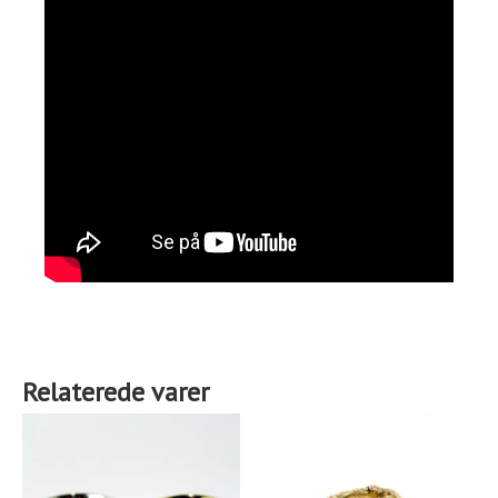
Relaterede varer