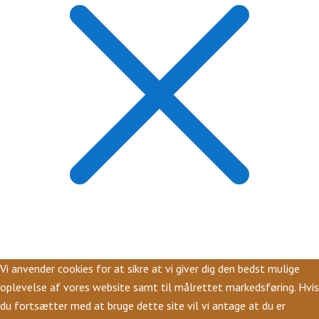
Vi anvender cookies for at sikre at vi giver dig den bedst mulige
oplevelse af vores website samt til målrettet markedsføring. Hvis
du fortsætter med at bruge dette site vil vi antage at du er