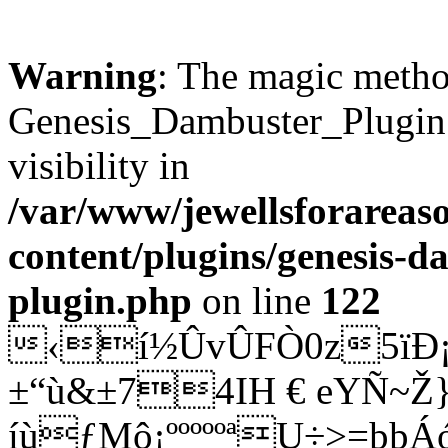
Warning
: The magic meth
Genesis_Dambuster_Plugin:
visibility in
/var/www/jewellsforareas
content/plugins/genesis-da
plugin.php
on line
122
‹í½ÛvÛFÒ0z­5ï
±“ù&±74IH € eYÑ~Ž
íùƒMô¡ºººººªU÷>=þ