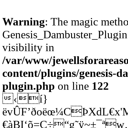
Warning
: The magic meth
Genesis_Dambuster_Plugin:
visibility in
/var/www/jewellsforareas
content/plugins/genesis-da
plugin.php
on line
122
‹í}
ëvÛF’ðoëœ¼CÞXdL€x'
€àBI‘õ=Ç÷“g˜ÿ~±¯ª