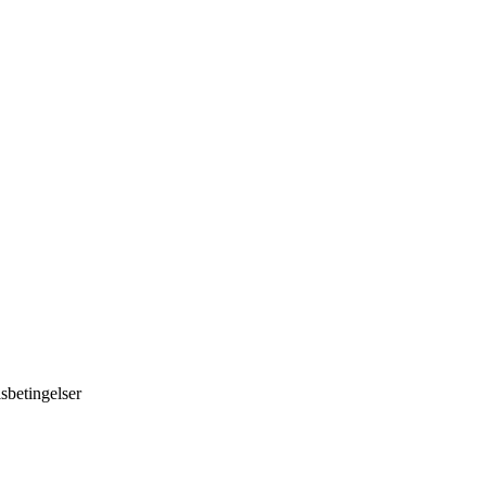
sbetingelser