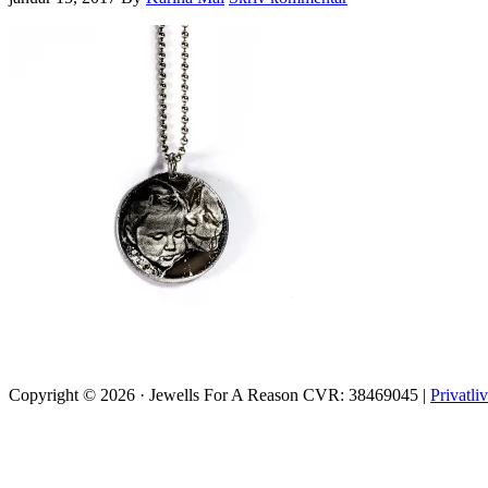
Copyright © 2026 · Jewells For A Reason CVR: 38469045 |
Privatliv