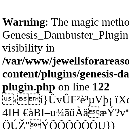
Warning
: The magic meth
Genesis_Dambuster_Plugin:
visibility in
/var/www/jewellsforareas
content/plugins/genesis-da
plugin.php
on line
122
‹í}ÛvÛF²è³µVþ¡ ï
4IH €àBI–u¾ãüÀäæÝ?vª
ÖÚŽ"ÝÕÕÕÕÕÕU})