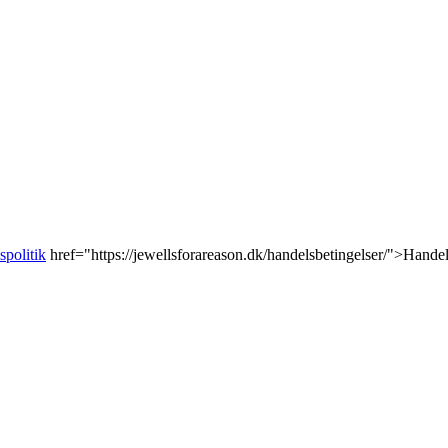
spolitik
href="https://jewellsforareason.dk/handelsbetingelser/">Handel