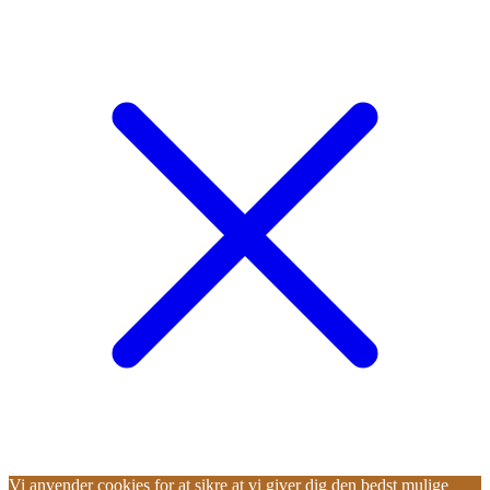
Vi anvender cookies for at sikre at vi giver dig den bedst mulige