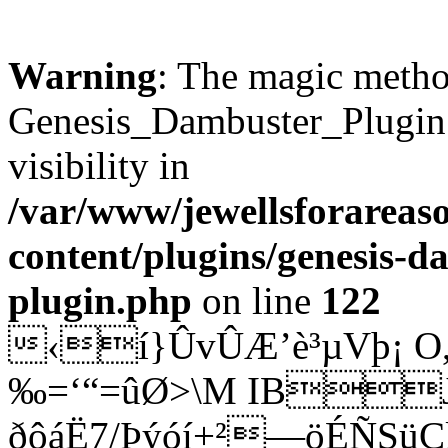
Warning
: The magic meth
Genesis_Dambuster_Plugin:
visibility in
/var/www/jewellsforareas
content/plugins/genesis-da
plugin.php
on line
122
‹í}ÛvÛÆ’è³µVþ¡ 
‰=‘“=ûØ>\M IBJ
ðôáË7/Þýóí+²—öÉÑSüCl