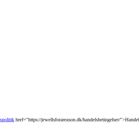
spolitik
href="https://jewellsforareason.dk/handelsbetingelser/">Handel