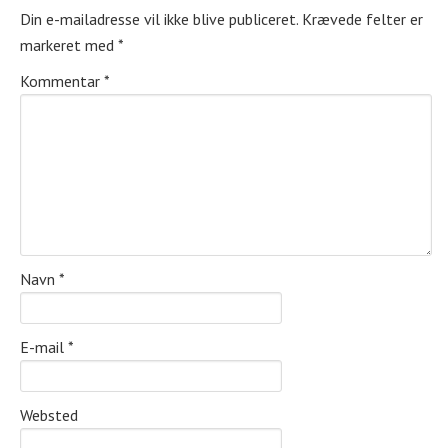
Din e-mailadresse vil ikke blive publiceret.
Krævede felter er
markeret med
*
Kommentar
*
Navn
*
E-mail
*
Websted