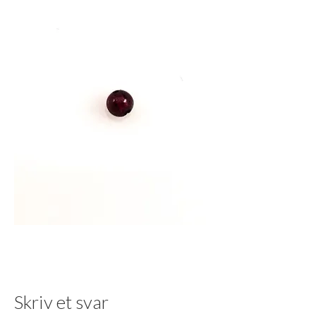
Skriv et svar