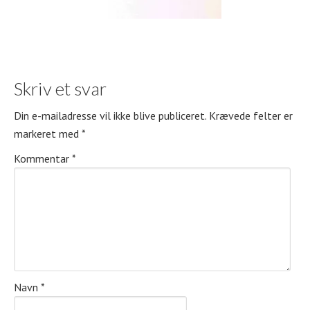
Skriv et svar
Din e-mailadresse vil ikke blive publiceret.
Krævede felter er
markeret med
*
Kommentar
*
Navn
*