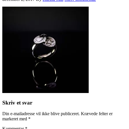
Skriv et svar
Din e-mailadresse vil ikke blive publiceret.
Krævede felter er
markeret med
*
Kommentar
*