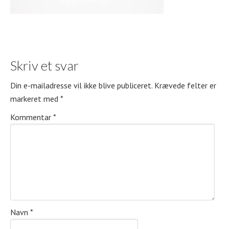
Skriv et svar
Din e-mailadresse vil ikke blive publiceret.
Krævede felter er
markeret med
*
Kommentar
*
Navn
*