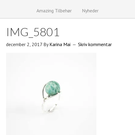
Amazing Tilbehør
Nyheder
IMG_5801
december 2, 2017
By
Karina Mai
Skriv kommentar