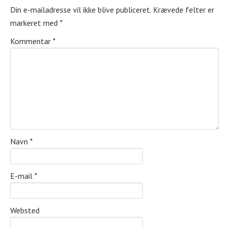
Din e-mailadresse vil ikke blive publiceret.
Krævede felter er
markeret med
*
Kommentar
*
Navn
*
E-mail
*
Websted