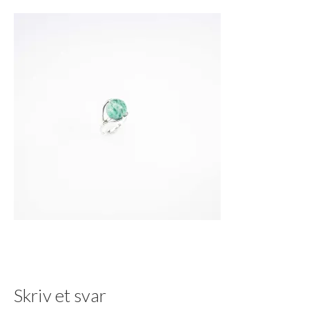
Skriv et svar