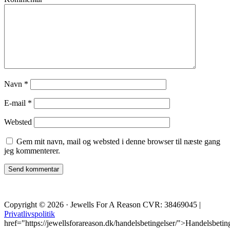
Navn
*
E-mail
*
Websted
Gem mit navn, mail og websted i denne browser til næste gang
jeg kommenterer.
Copyright © 2026 · Jewells For A Reason CVR: 38469045 |
Privatlivspolitik
href="https://jewellsforareason.dk/handelsbetingelser/">Handelsbetin