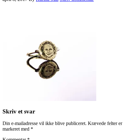
Skriv et svar
Din e-mailadresse vil ikke blive publiceret.
Krævede felter er
markeret med
*
Kommentar
*