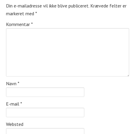
Din e-mailadresse vil ikke blive publiceret.
Krævede felter er
markeret med
*
Kommentar
*
Navn
*
E-mail
*
Websted