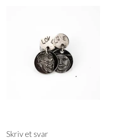
Skriv et svar