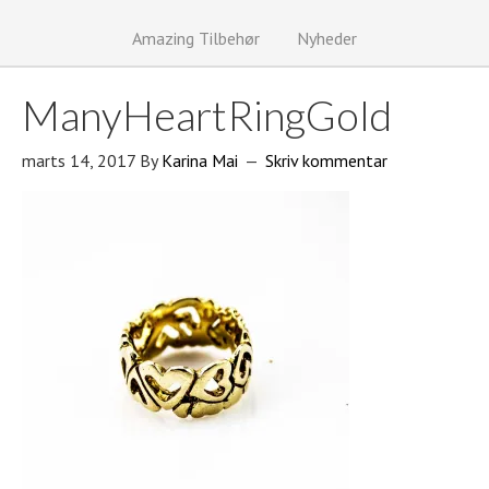
Amazing Tilbehør
Nyheder
ManyHeartRingGold
marts 14, 2017
By
Karina Mai
Skriv kommentar