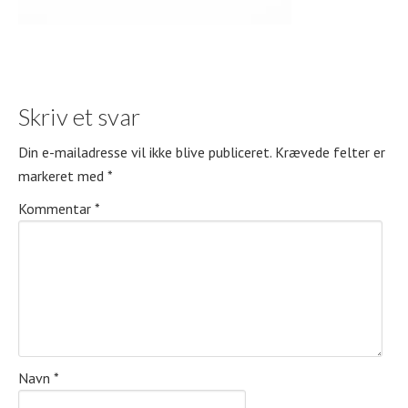
Skriv et svar
Din e-mailadresse vil ikke blive publiceret.
Krævede felter er
markeret med
*
Kommentar
*
Navn
*