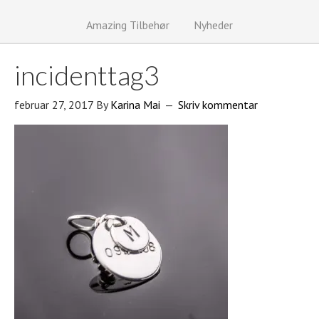
Amazing Tilbehør
Nyheder
incidenttag3
februar 27, 2017
By
Karina Mai
Skriv kommentar