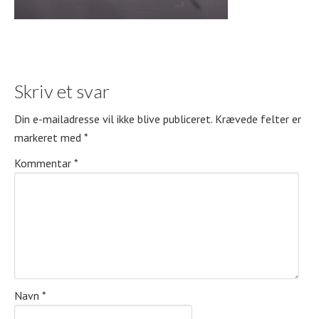
Skriv et svar
Din e-mailadresse vil ikke blive publiceret.
Krævede felter er
markeret med
*
Kommentar
*
Navn
*