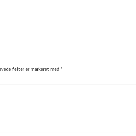
vede felter er markeret med
*