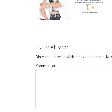
Skriv et svar
Din e-mailadresse vil ikke blive publiceret.
Kræ
Kommentar
*