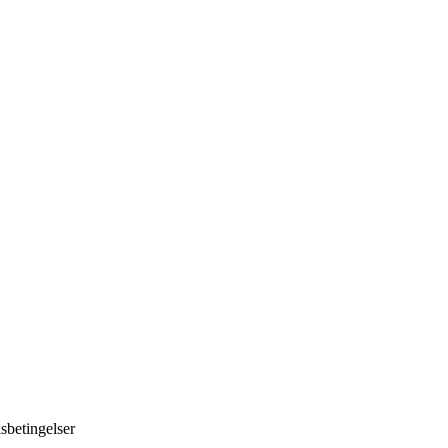
sbetingelser