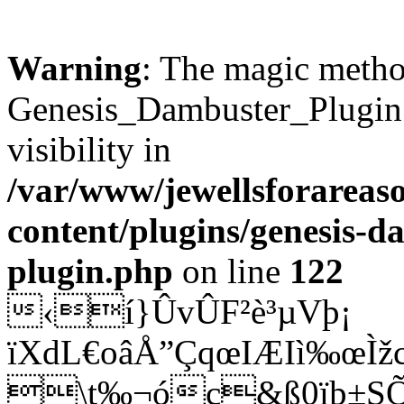
Warning
: The magic meth
Genesis_Dambuster_Plugin:
visibility in
/var/www/jewellsforareas
content/plugins/genesis-da
plugin.php
on line
122
‹í}ÛvÛF²è³µVþ¡
ïXdL€oâÅ”ÇqœIÆIì‰œÌ
\t‰¬óç&ß0ïþ±S